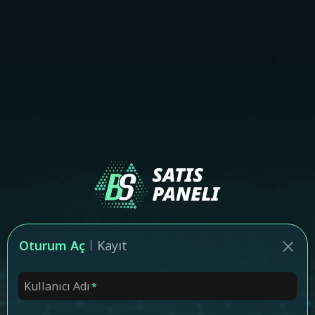
Oturum Aç
Kayıt
Kullanıcı Adı